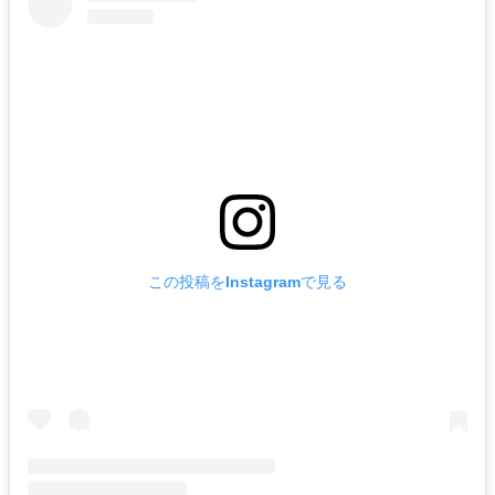
この投稿をInstagramで見る