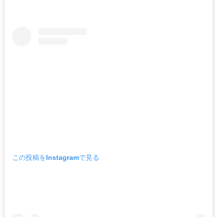
この投稿をInstagramで見る