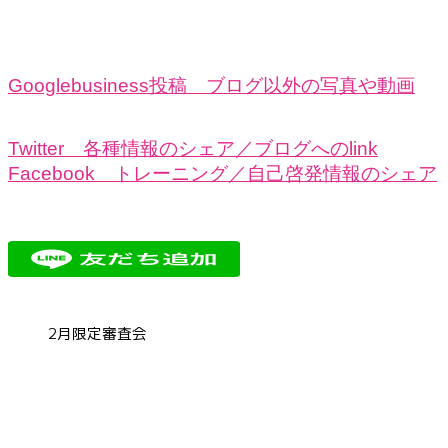
Googlebusiness投稿 ブログ以外の写真や動画
Twitter 各種情報のシェア／ブログへのlink
Facebook トレーニング／自己啓発情報のシェア
2月限定審査会