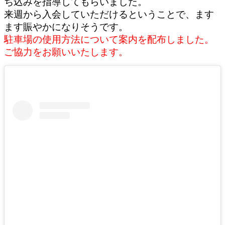
ち込みを指導してもらいました。
来週から入会していただけるということで、ます
ます賑やかになりそうです。
駐車場の使用方法について案内を配布しました。
ご協力をお願いいたします。