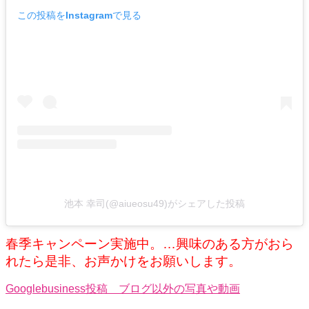
この投稿をInstagramで見る
池本 幸司(@aiueosu49)がシェアした投稿
春季キャンペーン実施中。…興味のある方がおら
れたら是非、お声かけをお願いします。
Googlebusiness投稿 ブログ以外の写真や動画