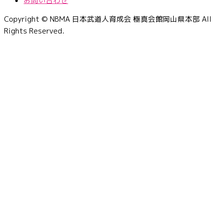
お問い合わせ
Copyright © NBMA 日本武道人育成会 極真会館岡山県本部 All
Rights Reserved.