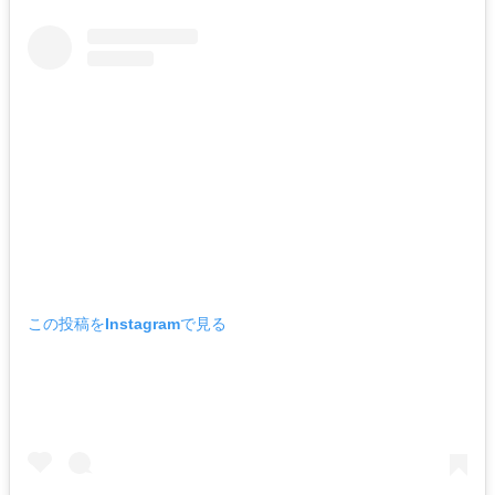
この投稿をInstagramで見る