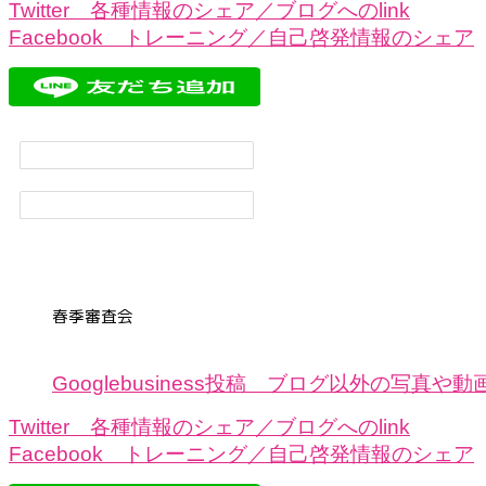
Twitter 各種情報のシェア／ブログへのlink
Facebook トレーニング／自己啓発情報のシェア
春季審査会
Googlebusiness投稿 ブログ以外の写真や動
Twitter 各種情報のシェア／ブログへのlink
Facebook トレーニング／自己啓発情報のシェア