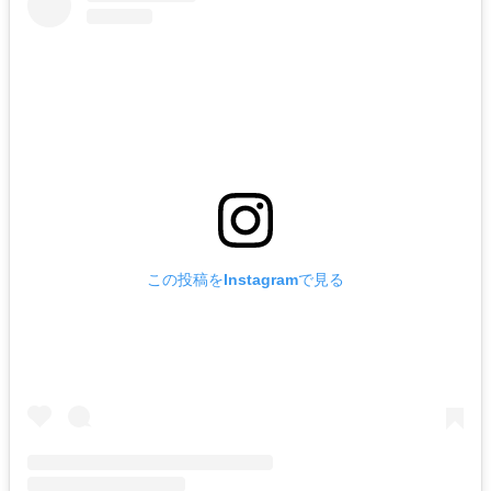
この投稿をInstagramで見る