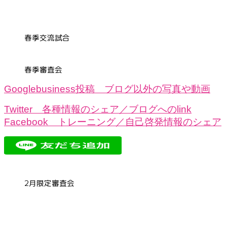
春季交流試合
春季審査会
Googlebusiness投稿 ブログ以外の写真や動画
Twitter 各種情報のシェア／ブログへのlink
Facebook トレーニング／自己啓発情報のシェア
2月限定審査会