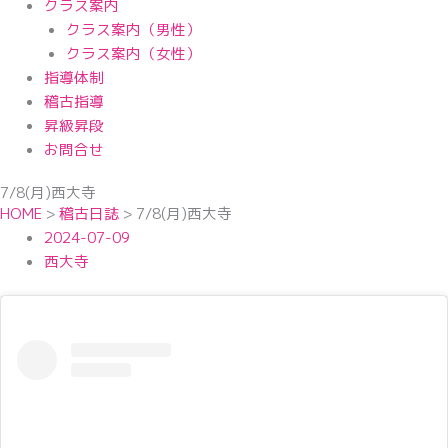
クラス案内
クラス案内（男性）
クラス案内（女性）
指導体制
稽古指導
昇級昇段
お問合せ
7/8(月)西大寺
HOME
>
稽古日誌
>
7/8(月)西大寺
2024-07-09
西大寺