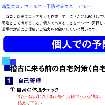
新型コロナウィルス―予防対策マニュアル―
「コロナ対策マニュアル」を作成して、皆さんにお配りして
道場として出来ること、個人で出来ることを一つ一つ実行し
道場の対策にご理解とご協力をお願いしたいと思います。