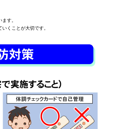
います。
ていくことが大切です。