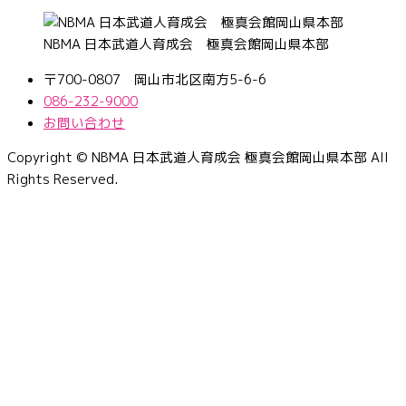
NBMA 日本武道人育成会 極真会館岡山県本部
〒700-0807 岡山市北区南方5-6-6
086-232-9000
お問い合わせ
Copyright © NBMA 日本武道人育成会 極真会館岡山県本部 All
Rights Reserved.