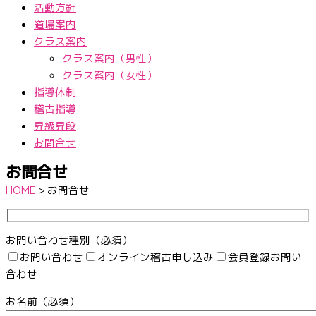
活動方針
道場案内
クラス案内
クラス案内（男性）
クラス案内（女性）
指導体制
稽古指導
昇級昇段
お問合せ
お問合せ
HOME
>
お問合せ
お問い合わせ種別（必須）
お問い合わせ
オンライン稽古申し込み
会員登録お問い
合わせ
お名前（必須）