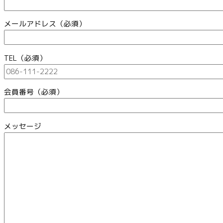
メールアドレス（必須）
TEL（必須）
会員番号（必須）
メッセージ