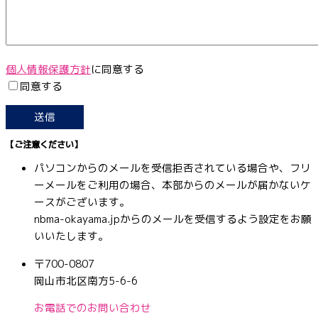
個人情報保護方針
に同意する
同意する
【ご注意ください】
パソコンからのメールを受信拒否されている場合や、フリ
ーメールをご利用の場合、本部からのメールが届かないケ
ースがございます。
nbma-okayama.jpからのメールを受信するよう設定をお願
いいたします。
〒700-0807
岡山市北区南方5-6-6
お電話でのお問い合わせ