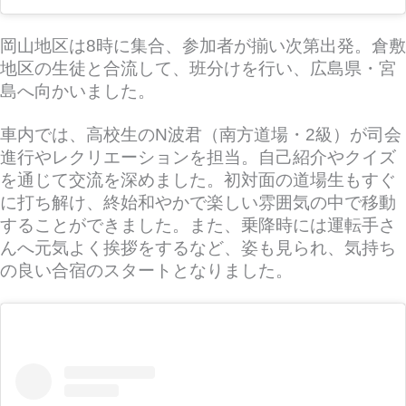
岡山地区は8時に集合、参加者が揃い次第出発。倉敷
地区の生徒と合流して、班分けを行い、広島県・宮
島へ向かいました。
車内では、高校生のN波君（南方道場・2級）が司会
進行やレクリエーションを担当。
自己紹介やクイズ
を通じて交流を深めました。初対面の道場生もすぐ
に打ち解け、終始和やかで楽しい雰囲気の中で移動
することができました。
また、乗降時には運転手さ
んへ元気よく挨拶をするなど、姿も見られ、気持ち
の良い合宿のスタートとなりました。