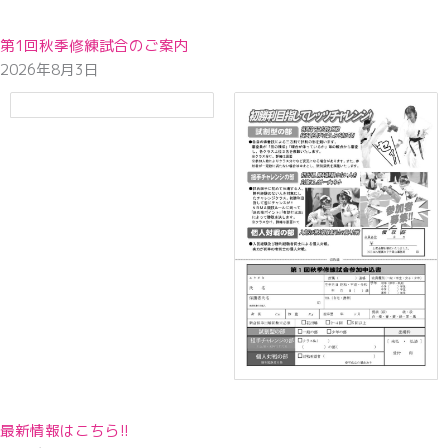
第1回秋季修練試合のご案内
2026年8月3日
最新情報はこちら!!