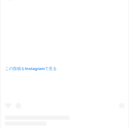
この投稿をInstagramで見る