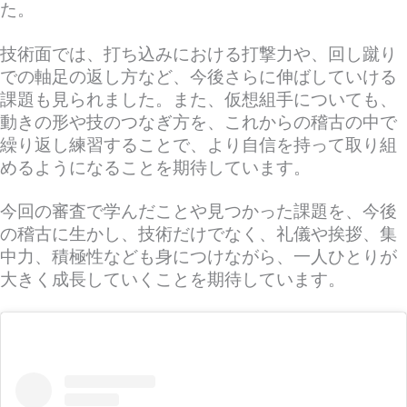
た。
技術面では、打ち込みにおける打撃力や、回し蹴り
での軸足の返し方など、今後さらに伸ばしていける
課題も見られました。また、仮想組手についても、
動きの形や技のつなぎ方を、これからの稽古の中で
繰り返し練習することで、より自信を持って取り組
めるようになることを期待しています。
今回の審査で学んだことや見つかった課題を、今後
の稽古に生かし、技術だけでなく、礼儀や挨拶、集
中力、積極性なども身につけながら、一人ひとりが
大きく成長していくことを期待しています。