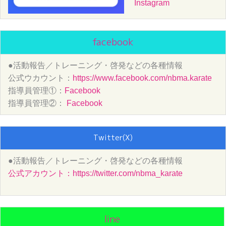
Instagram
facebook
●活動報告／トレーニング・啓発などの各種
情報
公式ウカウント：
https://www.facebook.com/nbma.karate
指導員管理①：
Facebook
指導員管理②：
Facebook
Twitter(X)
●活動報告／トレーニング・
啓発などの各種情報
公式アカウント：https://twitter.com/nbma_karate
line