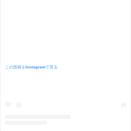
この投稿をInstagramで見る