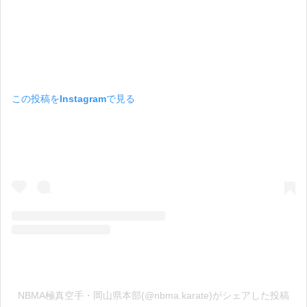
この投稿をInstagramで見る
NBMA極真空手・岡山県本部(@nbma.karate)がシェアした投稿