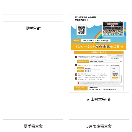
夏季合宿
岡山県大会-組
夏季審査会
5月限定審査会