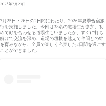
2026年7月29日
7月25日・26日の2日間にわたり、2026年夏季合宿旅
行を実施しました。今回は38名の道場生が参加。
初
めて顔を合わせる道場生もいましたが、すぐに打ち
解けて交流を深め、道場の垣根を越えて仲間との絆
を育みながら、全員で楽しく充実した2日間を過ごす
ことができました。