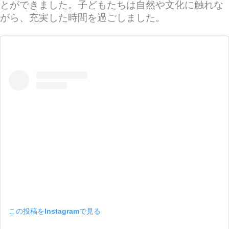
とができました。子どもたちは自然や文化に触れな
がら、充実した時間を過ごしました。
この投稿をInstagramで見る