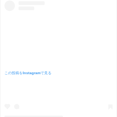
この投稿をInstagramで見る