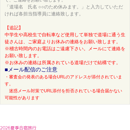
「道場名 氏名 ○○のため休みます。」と入力していただ
ければ各担当指導員に連絡致します。
【追記】
中学生や高校生で自転車など使用して単独で道場に通う生
徒さんは、ご家庭よりお休みの連絡をお願い致します。
※稽古時間内のお電話はご遠慮下さい。メールにて連絡を
お願い致します。
※お休みの連絡は所属されている道場だけで結構です。
■メール配信のご注意
・審査会の発表のある場合URLのアドレスが添付されていま
す。
迷惑メール対策でURL添付を拒否されている場合届かない
可能性があります
2026夏季合宿旅行