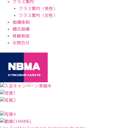
クラス案内
クラス案内（男性）
クラス案内（女性）
指導体制
稽古指導
昇級昇段
お問合せ