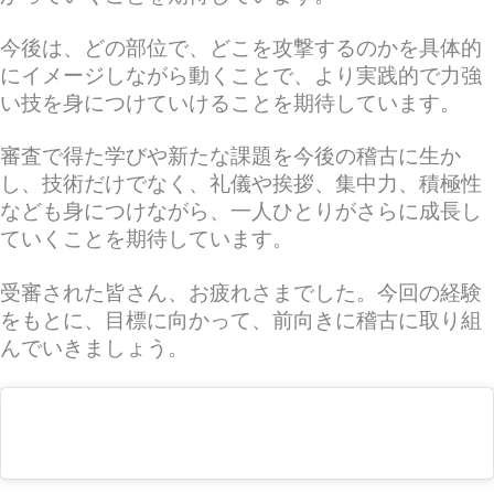
今後は、どの部位で、どこを攻撃するのかを具体的
にイメージしながら動くことで、より実践的で力強
い技を身につけていけることを期待しています。
審査で得た学びや新たな課題を今後の稽古に生か
し、技術だけでなく、礼儀や挨拶、集中力、積極性
なども身につけながら、一人ひとりがさらに成長し
ていくことを期待しています。
受審された皆さん、お疲れさまでした。今回の経験
をもとに、目標に向かって、前向きに稽古に取り組
んでいきましょう。