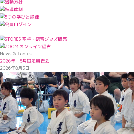
News & Topics
2026年・8月限定審査会
2026年8月5日