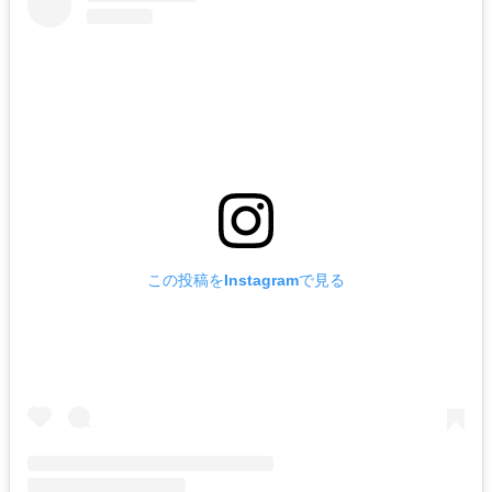
この投稿をInstagramで見る