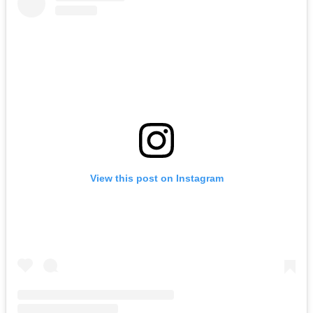
View this post on Instagram