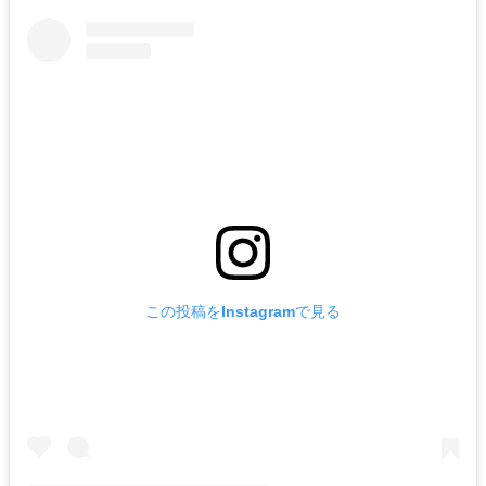
この投稿をInstagramで見る