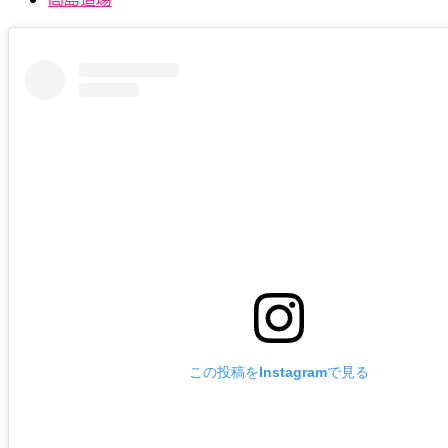
この投稿をInstagramで見る