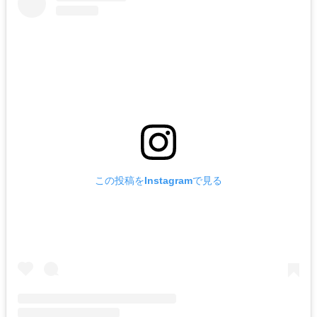
この投稿をInstagramで見る