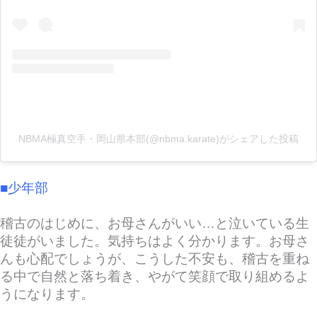
NBMA極真空手・岡山県本部(@nbma.karate)がシェアした投稿
■少年部
稽古のはじめに、お母さんがいい…と泣いている生
徒徒がいました。気持ちはよく分かります。お母さ
んも心配でしょうが、こうした不安も、稽古を重ね
る中で自然と落ち着き、やがて笑顔で取り組めるよ
うになります。