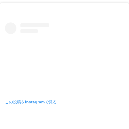
この投稿をInstagramで見る