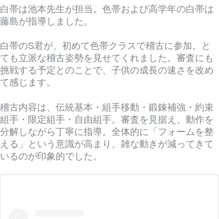
白帯は池本先生が担当。色帯および高学年の白帯は
藤島が指導しました。
白帯のS君が、初めて色帯クラスで稽古に参加。と
ても立派な稽古姿勢を見せてくれました。審査にも
挑戦する予定とのことで、子供の成長の速さを改め
て感じます。
稽古内容は、伝統基本・組手移動・鍛錬補強・約束
組手・限定組手・自由組手。審査を見据え、動作を
分解しながら丁寧に指導。全体的に「フォームを整
える」という意識が高まり、雑な動きが減ってきて
いるのが印象的でした。