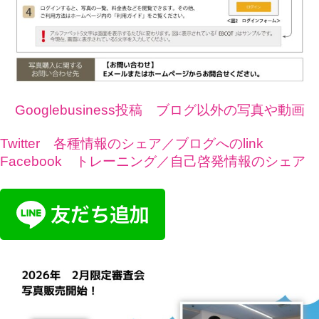
Googlebusiness投稿 ブログ以外の写真や動画
Twitter 各種情報のシェア／ブログへのlink
Facebook トレーニング／自己啓発情報のシェア