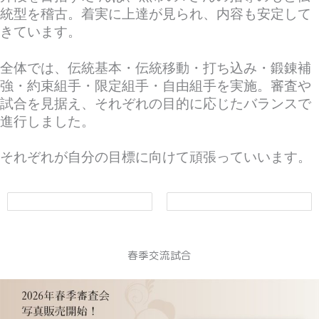
統型を稽古。着実に上達が見られ、内容も安定して
きています。
全体では、伝統基本・伝統移動・打ち込み・鍛錬補
強・約束組手・限定組手・自由組手を実施。審査や
試合を見据え、それぞれの目的に応じたバランスで
進行しました。
それぞれが自分の目標に向けて頑張っていいます。
春季交流試合