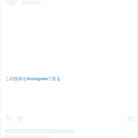
この投稿をInstagramで見る