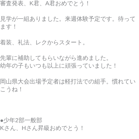
審査発表、K君、A君おめでとう！
見学が一組ありました。来週体験予定です。待って
ます！
着装、礼法、レクからスタート。
先輩に補助してもらいながら進めました。
幼年の子もいつも以上に頑張っていました！
岡山県大会出場予定者は軽打法での組手。慣れてい
こうね！
●少年2部一般部
Kさん、Hさん昇級おめでとう！