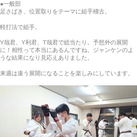
●一般部
足さばき、位置取りをテーマに組手稽古。
軽打法で組手。
Y哉君、Y利君、T哉君で総当たり。予想外の展開
に！相性って本当にあるんですね。ジャンケンのよ
うな結果になり見応えありました。
来週は違う展開になることを楽しみにしています。