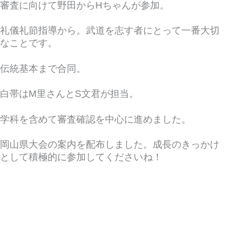
審査に向けて野田からHちゃんが参加。
礼儀礼節指導から。武道を志す者にとって一番大切
なことです。
伝統基本まで合同。
白帯はM里さんとS文君が担当。
学科を含めて審査確認を中心に進めました。
岡山県大会の案内を配布しました。成長のきっかけ
として積極的に参加してくださいね！