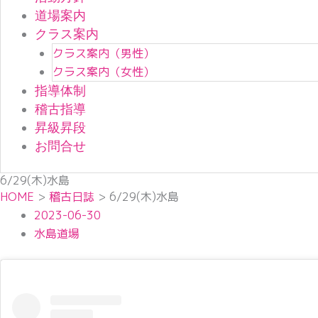
道場案内
クラス案内
クラス案内（男性）
クラス案内（女性）
指導体制
稽古指導
昇級昇段
お問合せ
6/29(木)水島
HOME
>
稽古日誌
>
6/29(木)水島
2023-06-30
水島道場