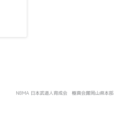
NBMA 日本武道人育成会 極真会館岡山県本部