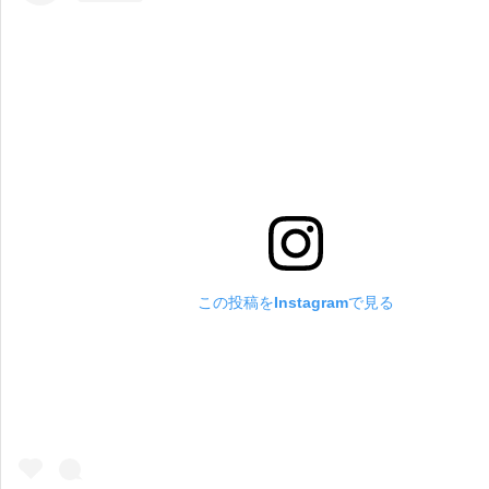
この投稿をInstagramで見る