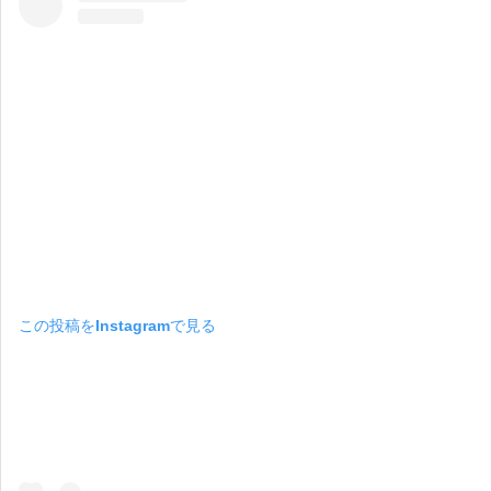
この投稿をInstagramで見る