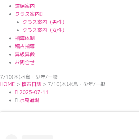
道場案内
クラス案内
クラス案内（男性）
クラス案内（女性）
指導体制
稽古指導
昇級昇段
お問合せ
7/10(木)水島・少年/一般
HOME
>
稽古日誌
>
7/10(木)水島・少年/一般
2025-07-11
水島道場