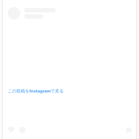
この投稿をInstagramで見る