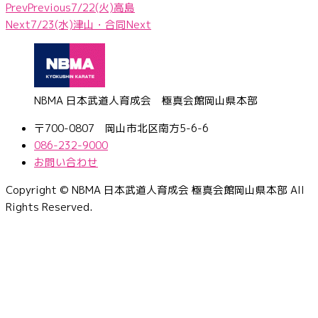
Prev
Previous
7/22(火)高島
Next
7/23(水)津山・合同
Next
NBMA 日本武道人育成会 極真会館岡山県本部
〒700-0807 岡山市北区南方5-6-6
086-232-9000
お問い合わせ
Copyright © NBMA 日本武道人育成会 極真会館岡山県本部 All
Rights Reserved.