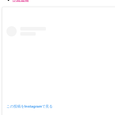
この投稿をInstagramで見る