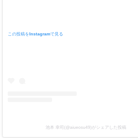
この投稿をInstagramで見る
池本 幸司(@aiueosu49)がシェアした投稿