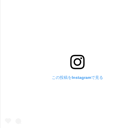
この投稿をInstagramで見る