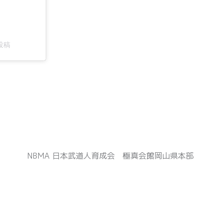
投稿
NBMA 日本武道人育成会 極真会館岡山県本部