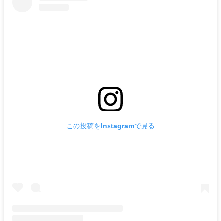
この投稿をInstagramで見る