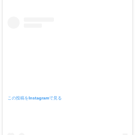
この投稿をInstagramで見る