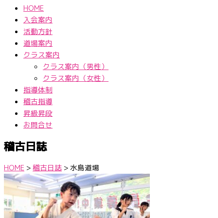
HOME
入会案内
活動方針
道場案内
クラス案内
クラス案内（男性）
クラス案内（女性）
指導体制
稽古指導
昇級昇段
お問合せ
稽古日誌
HOME
>
稽古日誌
>
水島道場