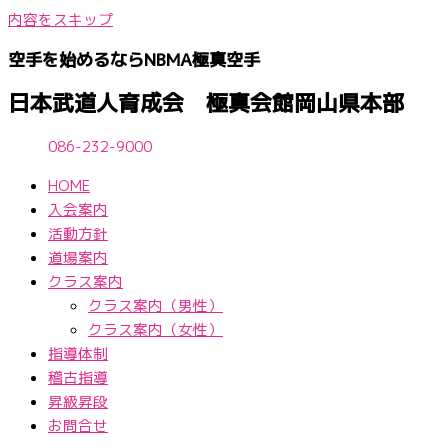
内容をスキップ
空手を始めるならNBМA極真空手
日本武道人育成会 極真会館岡山県本部
086-232-9000
HOME
入会案内
活動方針
道場案内
クラス案内
クラス案内（男性）
クラス案内（女性）
指導体制
稽古指導
昇級昇段
お問合せ