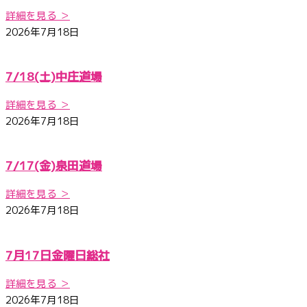
詳細を見る ＞
2026年7月18日
7/18(土)中庄道場
詳細を見る ＞
2026年7月18日
7/17(金)泉田道場
詳細を見る ＞
2026年7月18日
7月17日金曜日総社
詳細を見る ＞
2026年7月18日