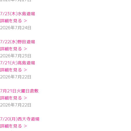
7/23(木)水島道場
詳細を見る ＞
2026年7月24日
7/22(水)野田道場
詳細を見る ＞
2026年7月23日
7/21(火)高島道場
詳細を見る ＞
2026年7月22日
7月21日火曜日倉敷
詳細を見る ＞
2026年7月22日
7/20(月)西大寺道場
詳細を見る ＞