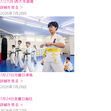
7/27(月)西大寺道場
詳細を見る ＞
2026年7月28日
7月27日月曜日津高
詳細を見る ＞
2026年7月28日
7月24日金曜日総社
詳細を見る ＞
2026年7月27日