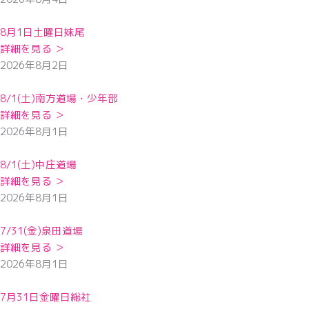
8月1日土曜日妹尾
詳細を見る ＞
2026年8月2日
8/1(土)南方道場・少年部
詳細を見る ＞
2026年8月1日
8/1(土)中庄道場
詳細を見る ＞
2026年8月1日
7/31(金)泉田道場
詳細を見る ＞
2026年8月1日
7月31日金曜日総社