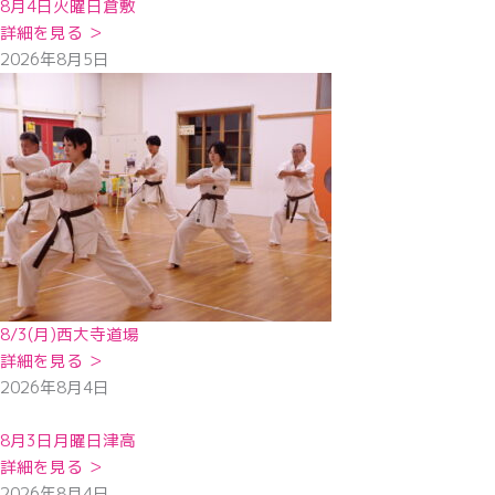
8月4日火曜日倉敷
詳細を見る ＞
2026年8月5日
8/3(月)西大寺道場
詳細を見る ＞
2026年8月4日
8月3日月曜日津高
詳細を見る ＞
2026年8月4日