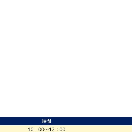
時間
10：00～12：00