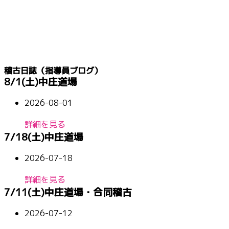
稽古日誌（指導員ブログ）
8/1(土)中庄道場
2026-08-01
詳細を見る
7/18(土)中庄道場
2026-07-18
詳細を見る
7/11(土)中庄道場・合同稽古
2026-07-12