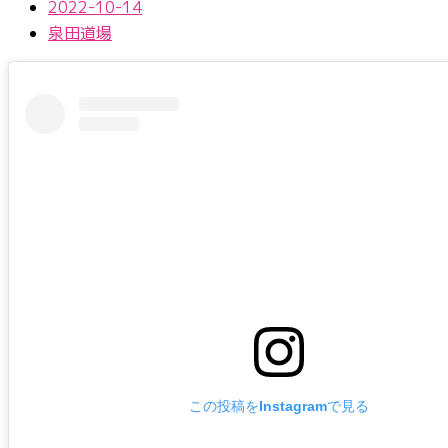
2022-10-14
泉田道場
この投稿をInstagramで見る