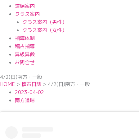
道場案内
クラス案内
クラス案内（男性）
クラス案内（女性）
指導体制
稽古指導
昇級昇段
お問合せ
4/2(日)南方・一般
HOME
>
稽古日誌
>
4/2(日)南方・一般
2023-04-02
南方道場