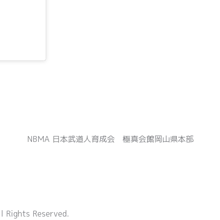
NBMA 日本武道人育成会 極真会館岡山県本部
ghts Reserved.