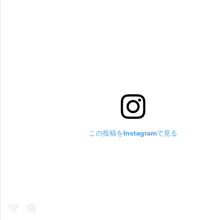
この投稿をInstagramで見る