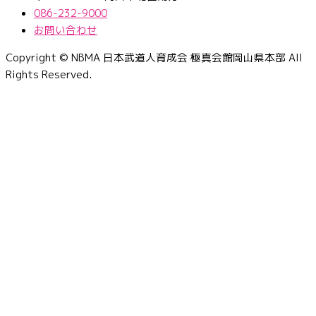
086-232-9000
お問い合わせ
Copyright © NBMA 日本武道人育成会 極真会館岡山県本部 All
Rights Reserved.