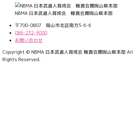
NBMA 日本武道人育成会 極真会館岡山県本部
〒700-0807 岡山市北区南方5-6-6
086-232-9000
お問い合わせ
Copyright © NBMA 日本武道人育成会 極真会館岡山県本部 All
Rights Reserved.