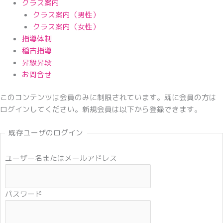
クラス案内
クラス案内（男性）
クラス案内（女性）
指導体制
稽古指導
昇級昇段
お問合せ
このコンテンツは会員のみに制限されています。既に会員の方は
ログインしてください。新規会員は以下から登録できます。
既存ユーザのログイン
ユーザー名またはメールアドレス
パスワード