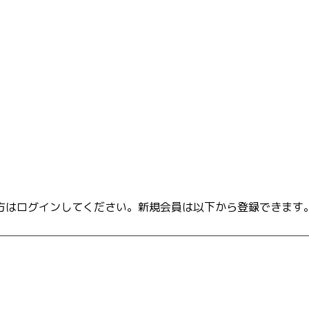
方はログインしてください。新規会員は以下から登録できます