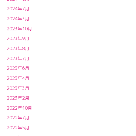
2024年7月
2024年3月
2023年10月
2023年9月
2023年8月
2023年7月
2023年6月
2023年4月
2023年3月
2023年2月
2022年10月
2022年7月
2022年5月