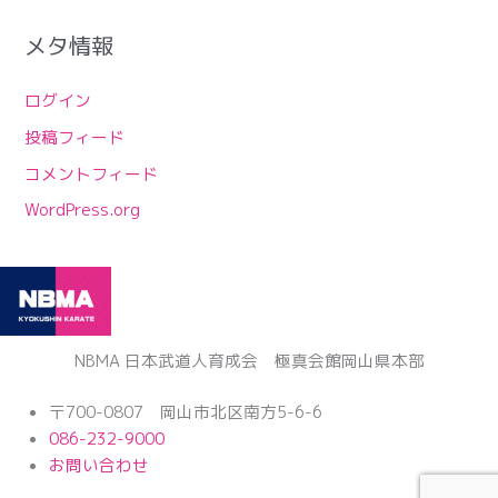
メタ情報
ログイン
投稿フィード
コメントフィード
WordPress.org
NBMA 日本武道人育成会 極真会館岡山県本部
〒700-0807 岡山市北区南方5-6-6
086-232-9000
お問い合わせ