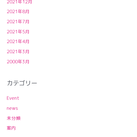
2021年12月
2021年8月
2021年7月
2021年5月
2021年4月
2021年3月
2000年3月
カテゴリー
Event
news
未分類
案内