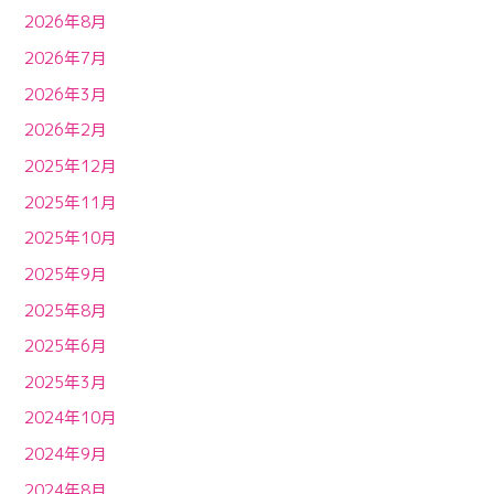
2026年8月
2026年7月
2026年3月
2026年2月
2025年12月
2025年11月
2025年10月
2025年9月
2025年8月
2025年6月
2025年3月
2024年10月
2024年9月
2024年8月