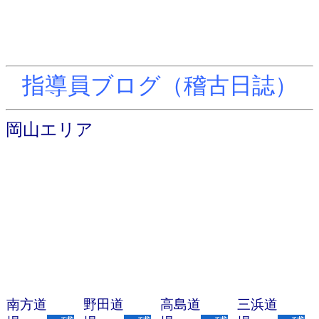
指導員ブログ（稽古日誌）
岡山エリア
南方道
野田道
高島道
三浜道